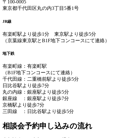
〒100-0005
東京都千代田区丸の内3丁目5番1号
JR線
有楽町駅より徒歩1分 東京駅より徒歩5分
（京葉線東京駅とB1F地下コンコースにて連絡）
地下鉄
有楽町線：有楽町駅
（B1F地下コンコースにて連絡）
千代田線：二重橋前駅より徒歩5分
日比谷駅より徒歩7分
丸の内線：銀座駅より徒歩5分
銀座線 ：銀座駅より徒歩7分
京橋駅より徒歩7分
三田線 ：日比谷駅より徒歩5分
相談会予約申し込みの流れ