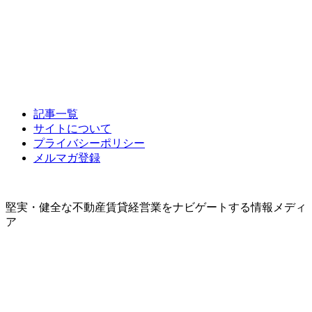
記事一覧
サイトについて
プライバシーポリシー
メルマガ登録
堅実・健全な不動産賃貸経営業をナビゲートする情報メディ
ア