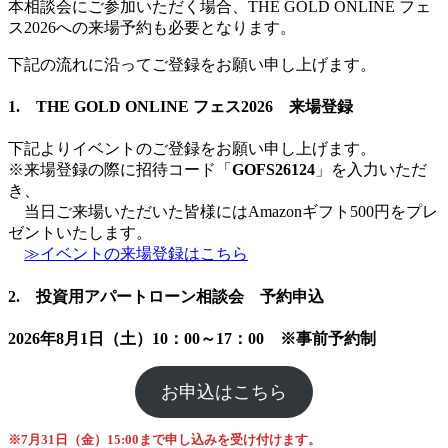
本相談会にご参加いただく場合、THE GOLD ONLINE フェ
ス2026への来場予約も必要となります。
下記の流れに沿ってご登録をお願い申し上げます。
1. THE GOLD ONLINE フェス2026 来場登録
下記よりイベントのご登録をお願い申し上げます。
※来場登録の際に招待コード「
GOFS26124
」を入力いただ
き、
当日ご来場いただいた皆様にはAmazonギフト500円をプレ
ゼントいたします。
≫イベントの来場登録はこちら
2. 投資用アパートローン相談会 予約申込
2026年8月1日（土）10：00～17：00 ※事前予約制
お申込はこちら
※7月31日（金）15:00まで申し込みを受け付けます。