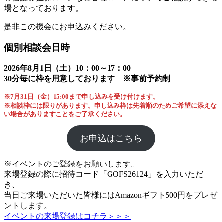
場となっております。
是非この機会にお申込みください。
個別相談会日時
2026年8月1日（土）10：00～17：00
30分毎に枠を用意しております
※事前予約制
※7月31日（金）15:00まで申し込みを受け付けます。
※相談枠には限りがあります。申し込み枠は先着順のためご希望に添えな
い場合がありますことをご了承ください。
お申込はこちら
※イベントのご登録をお願いします。
来場登録の際に招待コード「GOFS26124」を入力いただ
き、
当日ご来場いただいた皆様にはAmazonギフト500円をプレゼ
ントします。
イベントの来場登録はコチラ＞＞＞