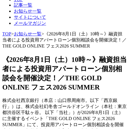
記事一覧
お知らせ一覧
サイトについて
メールマガジン
TOP
>
お知らせ一覧
>
《2026年8月1日（土）10時～》融資担
当者による投資用アパートローン個別相談会を開催決定！／
THE GOLD ONLINE フェス2026 SUMMER
《2026年8月1日（土）10時～》融資担当
者による投資用アパートローン個別相
談会を開催決定！／THE GOLD
ONLINE フェス2026 SUMMER
株式会社西京銀行（本店：山口県周南市。以下「西京銀
行」）は、株式会社幻冬舎ゴールドオンライン（本社：東京
都渋谷区千駄ヶ谷。 以下「当社」）が2026年8月1日（土）
に主催するイベント「THE GOLD ONLINE フェス2026
SUMMER」にて、投資用アパートローン個別相談会を開催