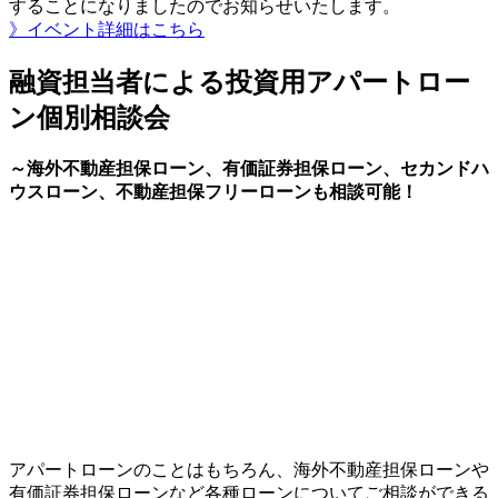
することになりましたのでお知らせいたします。
》イベント詳細はこちら
融資担当者による投資用アパートロー
ン個別相談会
～海外不動産担保ローン、有価証券担保ローン、セカンドハ
ウスローン、不動産担保フリーローンも相談可能！
アパートローンのことはもちろん、海外不動産担保ローンや
有価証券担保ローンなど各種ローンについてご相談ができる