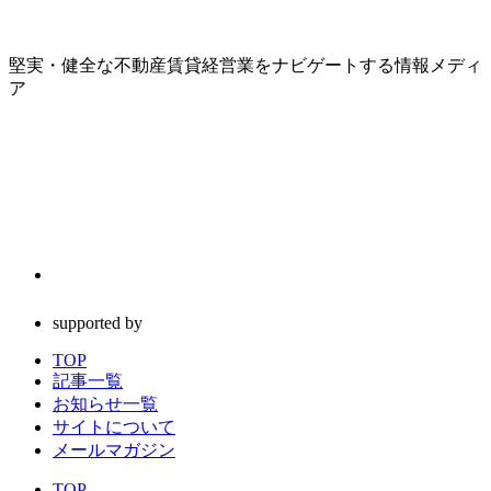
堅実・健全な不動産賃貸経営業をナビゲートする情報メディ
ア
supported by
TOP
記事一覧
お知らせ一覧
サイトについて
メールマガジン
TOP