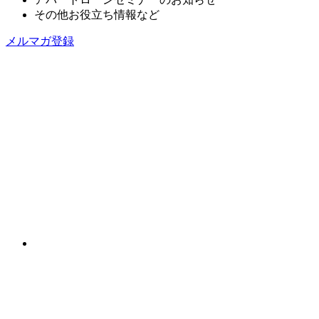
その他お役立ち情報など
メルマガ登録