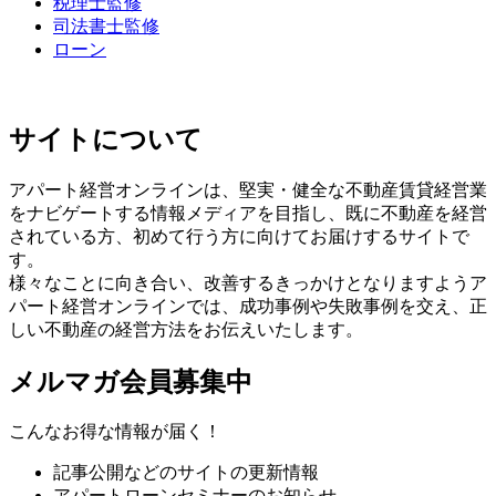
税理士監修
司法書士監修
ローン
サイトについて
アパート経営オンラインは、堅実・健全な不動産賃貸経営業
をナビゲートする情報メディアを目指し、既に不動産を経営
されている方、初めて行う方に向けてお届けするサイトで
す。
様々なことに向き合い、改善するきっかけとなりますようア
パート経営オンラインでは、成功事例や失敗事例を交え、正
しい不動産の経営方法をお伝えいたします。
メルマガ会員募集中
こんなお得な情報が届く！
記事公開などのサイトの更新情報
アパートローンセミナーのお知らせ