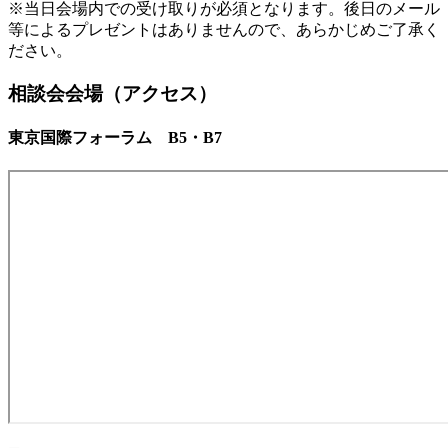
※当日会場内での受け取りが必須となります。後日のメール
等によるプレゼントはありませんので、あらかじめご了承く
ださい。
相談会会場（アクセス）
東京国際フォーラム B5・B7