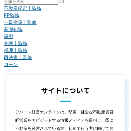
不動産鑑定士監修
FP監修
一級建築士監修
基礎知識
事例
弁護士監修
税理士監修
司法書士監修
ローン
サイトについて
アパート経営オンラインは、堅実・健全な不動産賃貸
経営業をナビゲートする情報メディアを目指し、既に
不動産を経営されている方、初めて行う方に向けてお