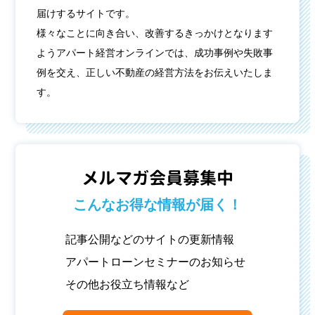
届けするサイトです。
様々なことに向き合い、改善するきっかけとなります
ようアパート経営オンラインでは、成功事例や失敗事
例を交え、正しい不動産の経営方法をお伝えいたしま
す。
メルマガ会員募集中
こんなお得な情報が届く！
記事公開などのサイトの更新情報
アパートローンセミナーのお知らせ
その他お役立ち情報など