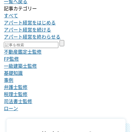
一覧へ戻る
記事カテゴリー
すべて
アパート経営をはじめる
アパート経営を続ける
アパート経営を終わらせる
不動産鑑定士監修
FP監修
一級建築士監修
基礎知識
事例
弁護士監修
税理士監修
司法書士監修
ローン