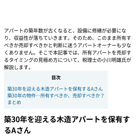
アパートの築年数が古くなると、設備に修繕が必要にな
り、収益性が落ちていきます。そのため、このまま所有す
べきか売却すべきかと判断に迷うアパートオーナーも少な
くありません。そこで本記事では、所有アパートを売却す
るタイミングの見極め方について、税理士の小川明雄氏が
解説します。
目次
築30年を迎える木造アパートを保有するAさん
築30年の物件…所有すべきか、売却すべきか？
まとめ
築30年を迎える木造アパートを保有す
るAさん