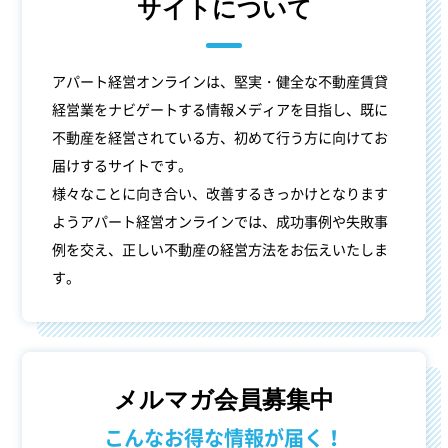
サイトについて
アパート経営オンラインは、堅実・健全な不動産賃貸
経営業をナビゲートする情報メディアを目指し、既に
不動産を経営されている方、初めて行う方に向けてお
届けするサイトです。
様々なことに向き合い、改善するきっかけとなります
ようアパート経営オンラインでは、成功事例や失敗事
例を交え、正しい不動産の経営方法をお伝えいたしま
す。
メルマガ会員募集中
こんなお得な情報が届く！