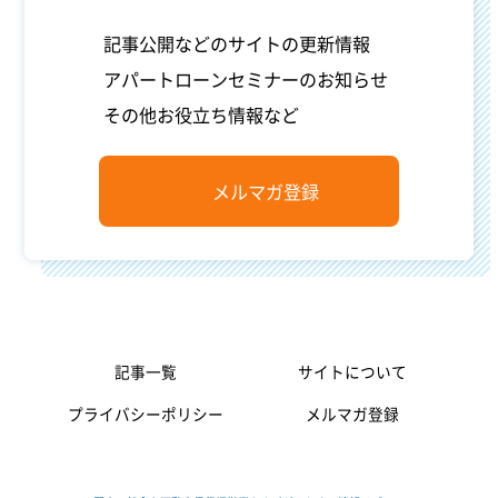
記事公開などのサイトの更新情報
アパートローンセミナーのお知らせ
その他お役立ち情報など
メルマガ登録
記事一覧
サイトについて
プライバシーポリシー
メルマガ登録