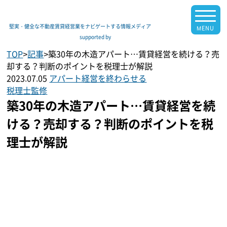
堅実・健全な不動産賃貸経営業をナビゲートする情報メディア
supported by
TOP
>
記事
>
築30年の木造アパート…賃貸経営を続ける？売
却する？判断のポイントを税理士が解説
2023.07.05
アパート経営を終わらせる
税理士監修
築30年の木造アパート…賃貸経営を続
ける？売却する？判断のポイントを税
理士が解説