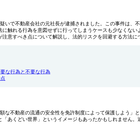
った疑いで不動産会社の元社長が逮捕されました。この事件は、
法に触れる行為を意図せずに行ってしまうケースも少なくない
が注意すべき点について解説し、法的リスクを回避する方法に
必要な行為と不要な行為
意点
高額な不動産の流通の安全性を免許制度によって保護しよう」
と「あくどい世界」というイメージもあったかもしれません。