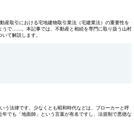
不動産取引における宅地建物取引業法（宅建業法）の重要性を
ようで……。本記事では、不動産と相続を専門に取り扱う山村
ついて解説します。
という法律です。少なくとも昭和時代などは、ブローカーと呼
近年でも「地面師」という言葉が有名ですし、法規制で悪徳な