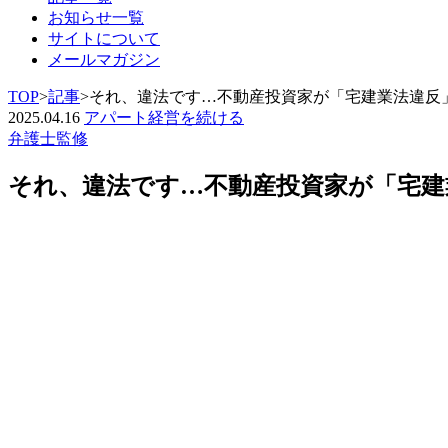
お知らせ一覧
サイトについて
メールマガジン
TOP
>
記事
>
それ、違法です…不動産投資家が「宅建業法違反
2025.04.16
アパート経営を続ける
弁護士監修
それ、違法です…不動産投資家が「宅建