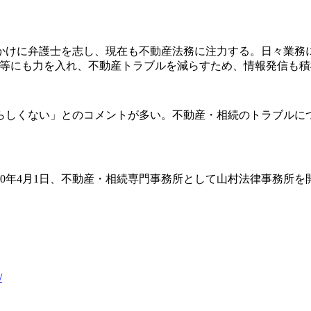
かけに弁護士を志し、現在も不動産法務に注力する。日々業務
師等にも力を入れ、不動産トラブルを減らすため、情報発信も
らしくない」とのコメントが多い。不動産・相続のトラブルに
20年4月1日、不動産・相続専門事務所として山村法律事務所を
/