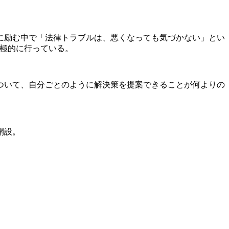
に励む中で「法律トラブルは、悪くなっても気づかない」とい
積極的に行っている。
ついて、自分ごとのように解決策を提案できることが何よりの
開設。