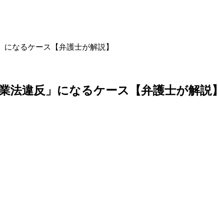
」になるケース【弁護士が解説】
業法違反」になるケース【弁護士が解説