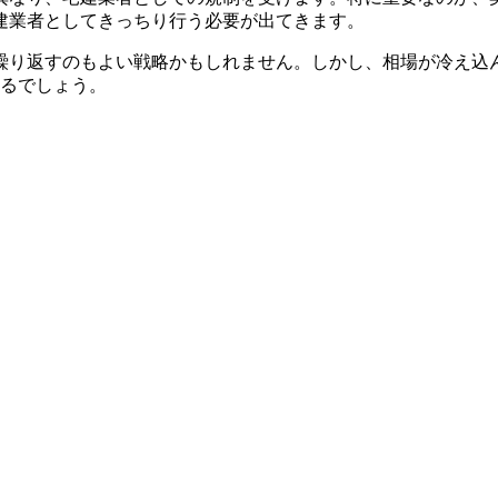
建業者としてきっちり行う必要が出てきます。
繰り返すのもよい戦略かもしれません。しかし、相場が冷え込
えるでしょう。