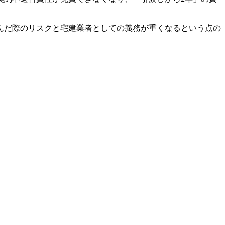
んだ際のリスクと宅建業者としての義務が重くなるという点の