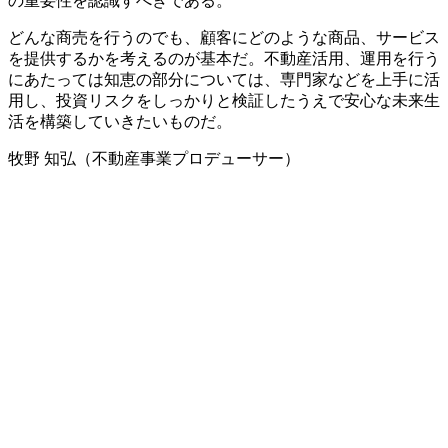
の重要性を認識すべきである。
どんな商売を行うのでも、顧客にどのような商品、サービス
を提供するかを考えるのが基本だ。不動産活用、運用を行う
にあたっては知恵の部分については、専門家などを上手に活
用し、投資リスクをしっかりと検証したうえで安心な未来生
活を構築していきたいものだ。
牧野 知弘（不動産事業プロデューサー）