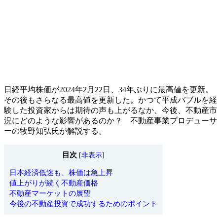
日経平均株価が2024年2月22日、34年ぶりに最高値を更新。
その後もさらなる最高値を更新した。かつて平成バブルを経
験した投資家からは期待の声も上がるなか、今後、不動産市
況にどのような影響があるのか？ 不動産事業プロデューサ
ーの牧野知弘氏が解説する。
目次
[
非表示
]
日本経済低迷も、株価は急上昇
値上がりが続く不動産価格
不動産マーケットの展望
今後の不動産投資で成功するためのポイント