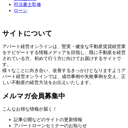
司法書士監修
ローン
サイトについて
アパート経営オンラインは、堅実・健全な不動産賃貸経営業
をナビゲートする情報メディアを目指し、既に不動産を経営
されている方、初めて行う方に向けてお届けするサイトで
す。
様々なことに向き合い、改善するきっかけとなりますようア
パート経営オンラインでは、成功事例や失敗事例を交え、正
しい不動産の経営方法をお伝えいたします。
メルマガ会員募集中
こんなお得な情報が届く！
記事公開などのサイトの更新情報
アパートローンセミナーのお知らせ