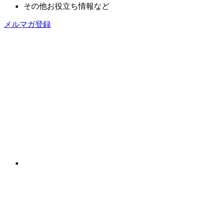
その他お役立ち情報など
メルマガ登録