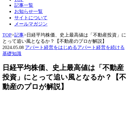
記事一覧
お知らせ一覧
サイトについて
メールマガジン
TOP
>
記事
>
日経平均株価、史上最高値は「不動産投資」に
とって追い風となるか？【不動産のプロが解説】
2024.05.08
アパート経営をはじめる
アパート経営を続ける
基礎知識
日経平均株価、史上最高値は「不動産
投資」にとって追い風となるか？【不
動産のプロが解説】