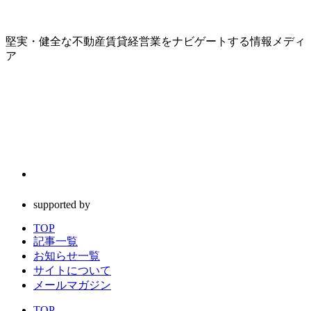
堅実・健全な不動産賃貸経営業をナビゲートする情報メディ
ア
supported by
TOP
記事一覧
お知らせ一覧
サイトについて
メールマガジン
TOP