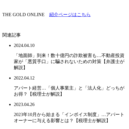
THE GOLD ONLINE
紹介ページはこちら
関連記事
2024.04.10
「地面師」到来！数十億円の詐欺被害も…不動産投資
家が「悪質手口」に騙されないための対策【弁護士が
解説】
2022.04.12
アパート経営…「個人事業主」と「法人化」どっちが
お得？【税理士が解説】
2023.04.26
2023年10月から始まる「インボイス制度」…アパート
オーナーに与える影響とは？【税理士が解説】