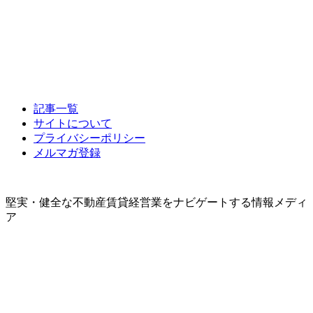
記事一覧
サイトについて
プライバシーポリシー
メルマガ登録
堅実・健全な不動産賃貸経営業をナビゲートする情報メディ
ア