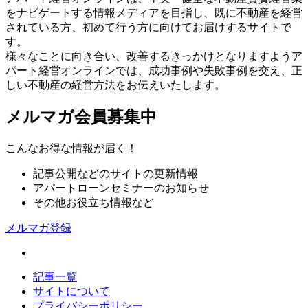
をナビゲートする情報メディアを目指し、既に不動産を経営
されている方、初めて行う方に向けてお届けするサイトで
す。
様々なことに向き合い、改善するきっかけとなりますようア
パート経営オンラインでは、成功事例や失敗事例を交え、正
しい不動産の経営方法をお伝えいたします。
メルマガ会員募集中
こんなお得な情報が届く！
記事公開などのサイトの更新情報
アパートローンセミナーのお知らせ
その他お役立ち情報など
メルマガ登録
記事一覧
サイトについて
プライバシーポリシー