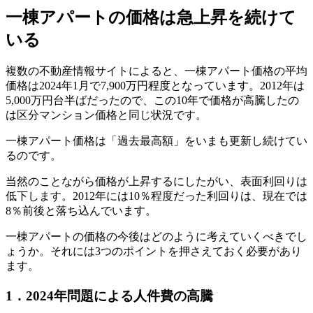
一棟アパートの価格は急上昇を続けて
いる
複数の不動産情報サイトによると、一棟アパート価格の平均
価格は2024年1月で7,900万円程度となっています。2012年は
5,000万円台半ばだったので、この10年で価格が高騰したの
は区分マンション価格と同じ状況です。
一棟アパート価格は「過去最高額」をいまも更新し続けてい
るのです。
当然のことながら価格が上昇するにしたがい、表面利回りは
低下します。2012年には10％程度だった利回りは、現在では
8％前後と落ち込んでいます。
一棟アパートの価格の今後はどのように考えていくべきでし
ょうか。それには3つのポイントを押さえておく必要があり
ます。
1．2024年問題による人件費の高騰