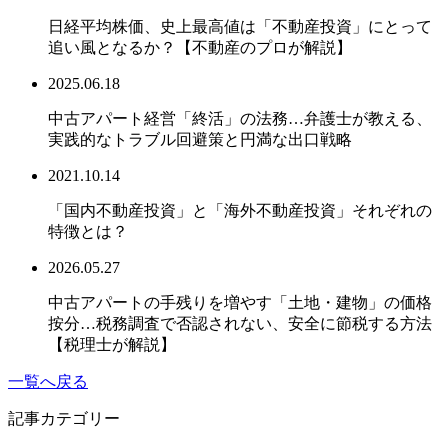
日経平均株価、史上最高値は「不動産投資」にとって
追い風となるか？【不動産のプロが解説】
2025.06.18
中古アパート経営「終活」の法務…弁護士が教える、
実践的なトラブル回避策と円満な出口戦略
2021.10.14
「国内不動産投資」と「海外不動産投資」それぞれの
特徴とは？
2026.05.27
中古アパートの手残りを増やす「土地・建物」の価格
按分…税務調査で否認されない、安全に節税する方法
【税理士が解説】
一覧へ戻る
記事カテゴリー