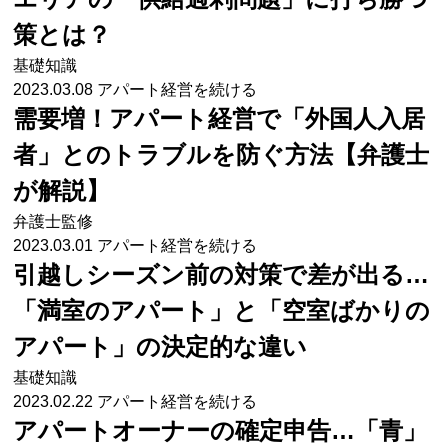
策とは？
基礎知識
2023.03.08
アパート経営を続ける
需要増！アパート経営で「外国人入居
者」とのトラブルを防ぐ方法【弁護士
が解説】
弁護士監修
2023.03.01
アパート経営を続ける
引越しシーズン前の対策で差が出る…
「満室のアパート」と「空室ばかりの
アパート」の決定的な違い
基礎知識
2023.02.22
アパート経営を続ける
アパートオーナーの確定申告…「青」