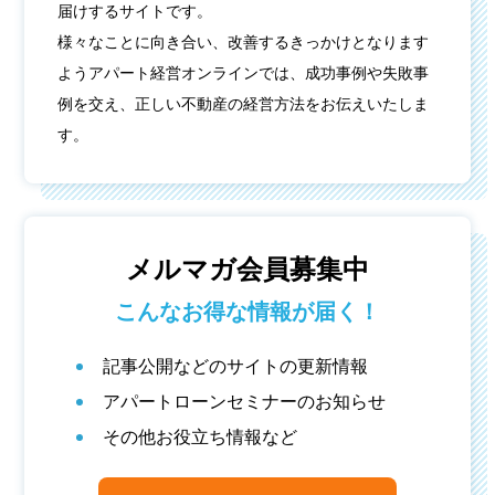
届けするサイトです。
様々なことに向き合い、改善するきっかけとなります
ようアパート経営オンラインでは、成功事例や失敗事
例を交え、正しい不動産の経営方法をお伝えいたしま
す。
メルマガ会員募集中
こんなお得な情報が届く！
記事公開などのサイトの更新情報
アパートローンセミナーのお知らせ
その他お役立ち情報など