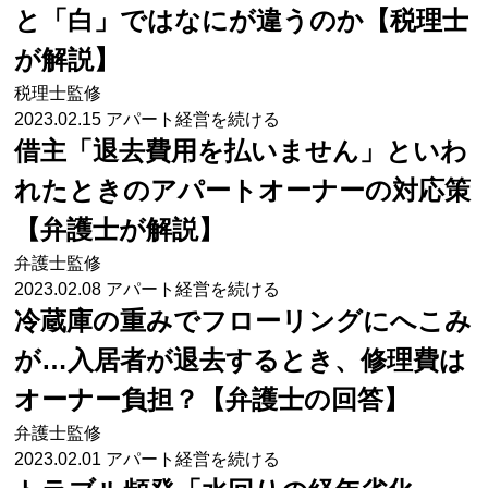
と「白」ではなにが違うのか【税理士
が解説】
税理士監修
2023.02.15
アパート経営を続ける
借主「退去費用を払いません」といわ
れたときのアパートオーナーの対応策
【弁護士が解説】
弁護士監修
2023.02.08
アパート経営を続ける
冷蔵庫の重みでフローリングにへこみ
が…入居者が退去するとき、修理費は
オーナー負担？【弁護士の回答】
弁護士監修
2023.02.01
アパート経営を続ける